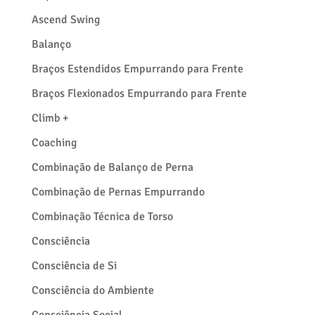
Ascend Swing
Balanço
Braços Estendidos Empurrando para Frente
Braços Flexionados Empurrando para Frente
Climb +
Coaching
Combinação de Balanço de Perna
Combinação de Pernas Empurrando
Combinação Técnica de Torso
Consciência
Consciência de Si
Consciência do Ambiente