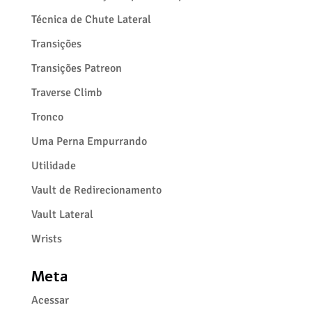
Técnica de Chute Lateral
Transições
Transições Patreon
Traverse Climb
Tronco
Uma Perna Empurrando
Utilidade
Vault de Redirecionamento
Vault Lateral
Wrists
Meta
Acessar