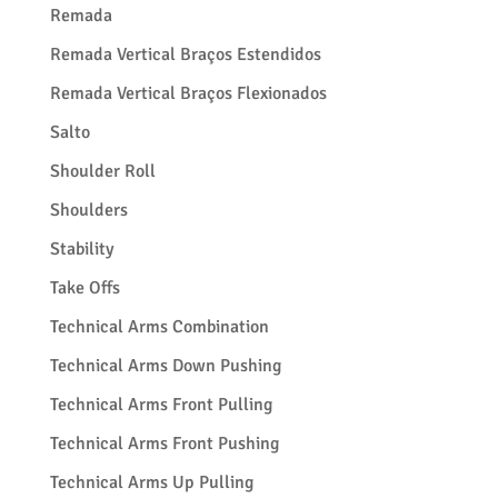
Remada
Remada Vertical Braços Estendidos
Remada Vertical Braços Flexionados
Salto
Shoulder Roll
Shoulders
Stability
Take Offs
Technical Arms Combination
Technical Arms Down Pushing
Technical Arms Front Pulling
Technical Arms Front Pushing
Technical Arms Up Pulling