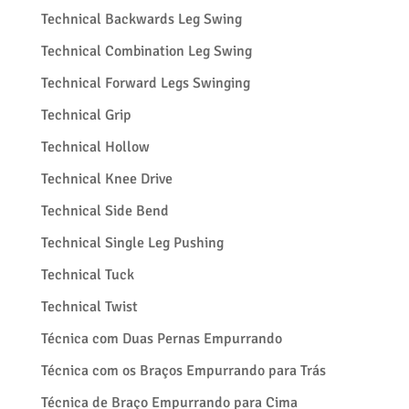
Technical Backwards Leg Swing
Technical Combination Leg Swing
Technical Forward Legs Swinging
Technical Grip
Technical Hollow
Technical Knee Drive
Technical Side Bend
Technical Single Leg Pushing
Technical Tuck
Technical Twist
Técnica com Duas Pernas Empurrando
Técnica com os Braços Empurrando para Trás
Técnica de Braço Empurrando para Cima