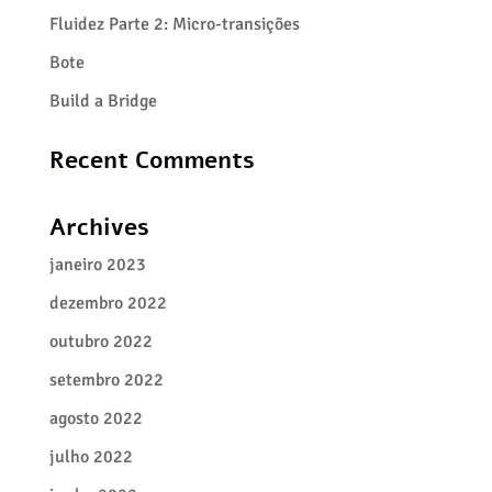
Fluidez Parte 2: Micro-transições
Bote
Build a Bridge
Recent Comments
Archives
janeiro 2023
dezembro 2022
outubro 2022
setembro 2022
agosto 2022
julho 2022