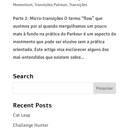
Momentum
,
Transições Patreon
,
Transições
Parte 2: Micro-transições O termo “flow” que
ouvimos por aí quando mergulhamos um pouco
mais à fundo na prática do Parkour é um aspecto do
movimento que pode ser elusivo sem a prática
orientada. Este artigo visa esclarecer alguns dos
mal-entendidos que existem sobre...
Search
Recent Posts
Cat Leap
Challenge Hunter