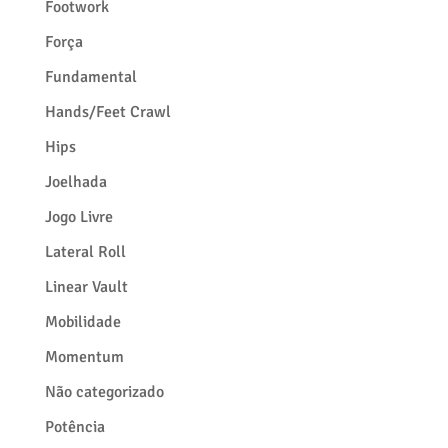
Footwork
Força
Fundamental
Hands/Feet Crawl
Hips
Joelhada
Jogo Livre
Lateral Roll
Linear Vault
Mobilidade
Momentum
Não categorizado
Potência