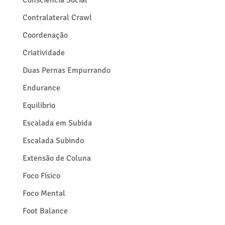
Consciência Social
Contralateral Crawl
Coordenação
Criatividade
Duas Pernas Empurrando
Endurance
Equilíbrio
Escalada em Subida
Escalada Subindo
Extensão de Coluna
Foco Físico
Foco Mental
Foot Balance