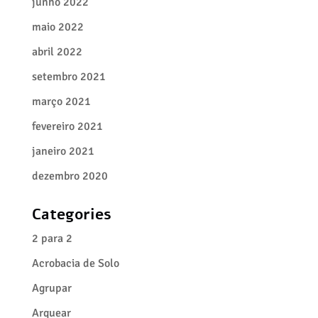
junho 2022
maio 2022
abril 2022
setembro 2021
março 2021
fevereiro 2021
janeiro 2021
dezembro 2020
Categories
2 para 2
Acrobacia de Solo
Agrupar
Arquear