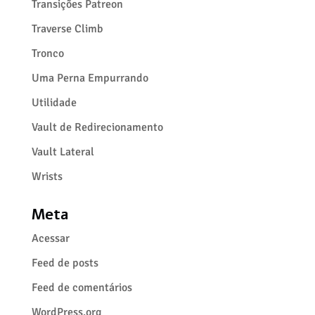
Transições Patreon
Traverse Climb
Tronco
Uma Perna Empurrando
Utilidade
Vault de Redirecionamento
Vault Lateral
Wrists
Meta
Acessar
Feed de posts
Feed de comentários
WordPress.org