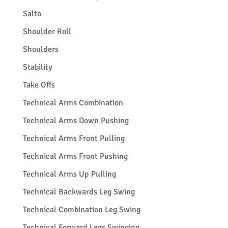
Salto
Shoulder Roll
Shoulders
Stability
Take Offs
Technical Arms Combination
Technical Arms Down Pushing
Technical Arms Front Pulling
Technical Arms Front Pushing
Technical Arms Up Pulling
Technical Backwards Leg Swing
Technical Combination Leg Swing
Technical Forward Legs Swinging