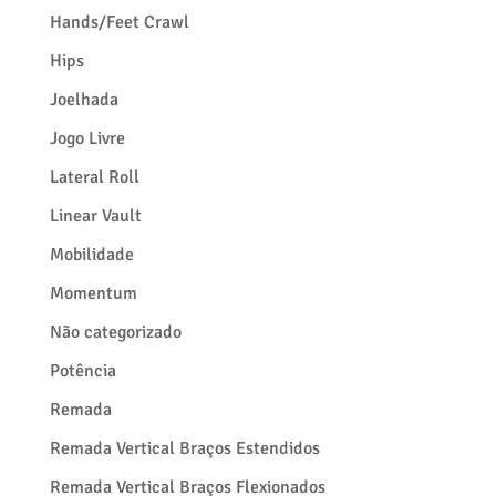
Hands/Feet Crawl
Hips
Joelhada
Jogo Livre
Lateral Roll
Linear Vault
Mobilidade
Momentum
Não categorizado
Potência
Remada
Remada Vertical Braços Estendidos
Remada Vertical Braços Flexionados