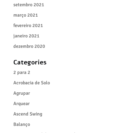
setembro 2021
março 2021
fevereiro 2021
janeiro 2021
dezembro 2020
Categories
2 para 2
Acrobacia de Solo
Agrupar
Arquear
Ascend Swing
Balanço