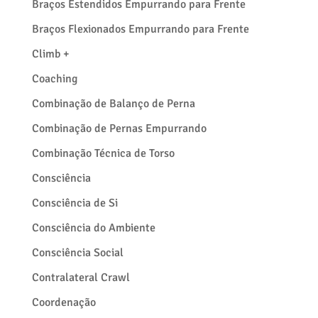
Braços Estendidos Empurrando para Frente
Braços Flexionados Empurrando para Frente
Climb +
Coaching
Combinação de Balanço de Perna
Combinação de Pernas Empurrando
Combinação Técnica de Torso
Consciência
Consciência de Si
Consciência do Ambiente
Consciência Social
Contralateral Crawl
Coordenação