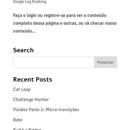
Single Leg Pushing
Faça o login ou registre-se para ver o conteúdo
completo dessa página e outras, ou vá checar nosso
conteúdo...
Search
Recent Posts
Cat Leap
Challenge Hunter
Fluidez Parte 2: Micro-transições
Bote