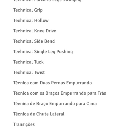
Technical Grip
Technical Hollow
Technical Knee Drive
Technical Side Bend
Technical Single Leg Pushing
Technical Tuck
Technical Twist
Técnica com Duas Pernas Empurrando
Técnica com os Braços Empurrando para Trás
Técnica de Braço Empurrando para Cima
Técnica de Chute Lateral
Transições