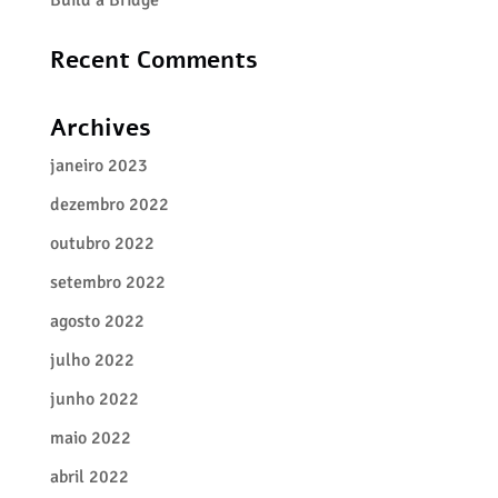
Build a Bridge
Recent Comments
Archives
janeiro 2023
dezembro 2022
outubro 2022
setembro 2022
agosto 2022
julho 2022
junho 2022
maio 2022
abril 2022