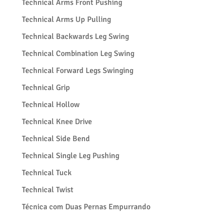
Technical Arms Front Pushing
Technical Arms Up Pulling
Technical Backwards Leg Swing
Technical Combination Leg Swing
Technical Forward Legs Swinging
Technical Grip
Technical Hollow
Technical Knee Drive
Technical Side Bend
Technical Single Leg Pushing
Technical Tuck
Technical Twist
Técnica com Duas Pernas Empurrando