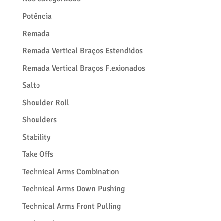
Potência
Remada
Remada Vertical Braços Estendidos
Remada Vertical Braços Flexionados
Salto
Shoulder Roll
Shoulders
Stability
Take Offs
Technical Arms Combination
Technical Arms Down Pushing
Technical Arms Front Pulling