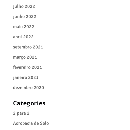
julho 2022
junho 2022
maio 2022
abril 2022
setembro 2021
março 2021
fevereiro 2021
janeiro 2021
dezembro 2020
Categories
2 para 2
Acrobacia de Solo