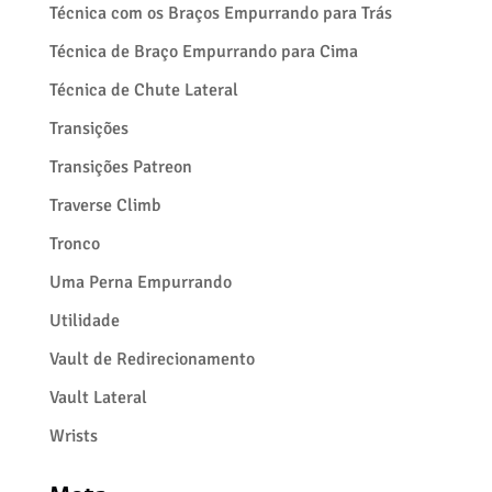
Técnica com os Braços Empurrando para Trás
Técnica de Braço Empurrando para Cima
Técnica de Chute Lateral
Transições
Transições Patreon
Traverse Climb
Tronco
Uma Perna Empurrando
Utilidade
Vault de Redirecionamento
Vault Lateral
Wrists