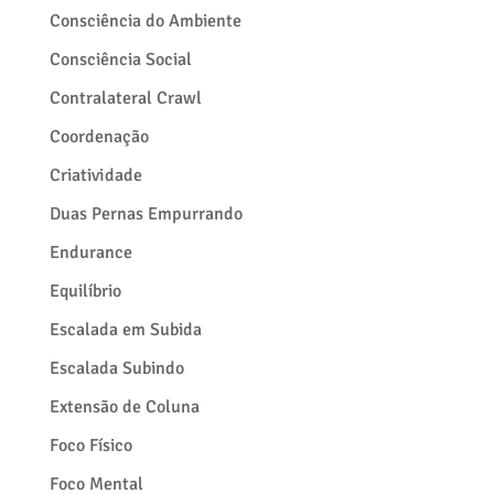
Consciência do Ambiente
Consciência Social
Contralateral Crawl
Coordenação
Criatividade
Duas Pernas Empurrando
Endurance
Equilíbrio
Escalada em Subida
Escalada Subindo
Extensão de Coluna
Foco Físico
Foco Mental