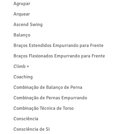
Agrupar
Arquear
Ascend Swing
Balanço
Braços Estendidos Empurrando para Frente
Braços Flexionados Empurrando para Frente
Climb +
Coaching
Combinação de Balanço de Perna
Combinação de Pernas Empurrando
Combinação Técnica de Torso
Consciência
Consciência de Si