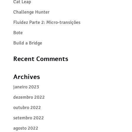
Cat Leap
Challenge Hunter
Fluidez Parte 2: Micro-transições
Bote
Build a Bridge
Recent Comments
Archives
janeiro 2023
dezembro 2022
outubro 2022
setembro 2022
agosto 2022