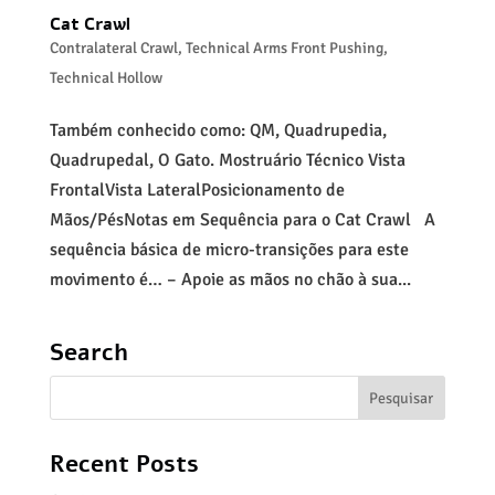
Cat Crawl
Contralateral Crawl
,
Technical Arms Front Pushing
,
Technical Hollow
Também conhecido como: QM, Quadrupedia,
Quadrupedal, O Gato. Mostruário Técnico Vista
FrontalVista LateralPosicionamento de
Mãos/PésNotas em Sequência para o Cat Crawl A
sequência básica de micro-transições para este
movimento é… – Apoie as mãos no chão à sua...
Search
Recent Posts