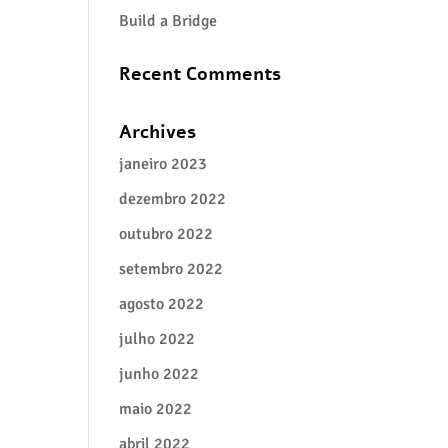
Build a Bridge
.
Recent Comments
Archives
janeiro 2023
dezembro 2022
outubro 2022
setembro 2022
agosto 2022
julho 2022
junho 2022
maio 2022
abril 2022