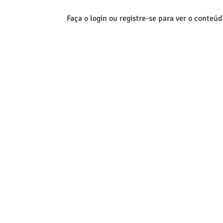
Faça o login ou registre-se para ver o conteú