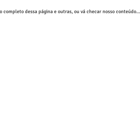
do completo dessa página e outras, ou vá checar nosso conteúdo..