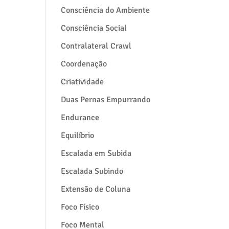
Consciência do Ambiente
Consciência Social
Contralateral Crawl
Coordenação
Criatividade
Duas Pernas Empurrando
Endurance
Equilíbrio
Escalada em Subida
Escalada Subindo
Extensão de Coluna
Foco Físico
Foco Mental