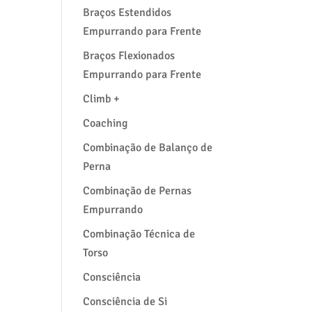
Braços Estendidos
Empurrando para Frente
Braços Flexionados
Empurrando para Frente
Climb +
Coaching
Combinação de Balanço de
Perna
Combinação de Pernas
Empurrando
Combinação Técnica de
Torso
Consciência
Consciência de Si