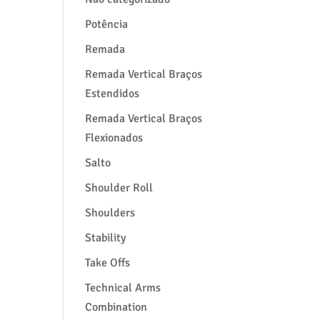
Potência
Remada
Remada Vertical Braços
Estendidos
Remada Vertical Braços
Flexionados
Salto
Shoulder Roll
Shoulders
Stability
Take Offs
Technical Arms
Combination