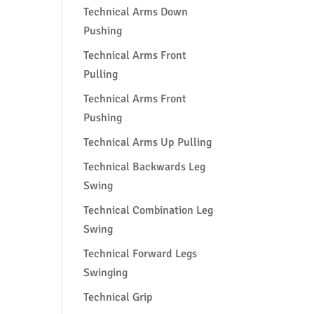
Technical Arms Down
Pushing
Technical Arms Front
Pulling
Technical Arms Front
Pushing
Technical Arms Up Pulling
Technical Backwards Leg
Swing
Technical Combination Leg
Swing
Technical Forward Legs
Swinging
Technical Grip