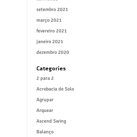
setembro 2021
março 2021
fevereiro 2021
janeiro 2021
dezembro 2020
Categories
2 para 2
Acrobacia de Solo
Agrupar
Arquear
Ascend Swing
Balanço