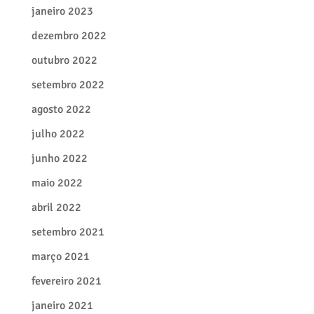
janeiro 2023
dezembro 2022
outubro 2022
setembro 2022
agosto 2022
julho 2022
junho 2022
maio 2022
abril 2022
setembro 2021
março 2021
fevereiro 2021
janeiro 2021