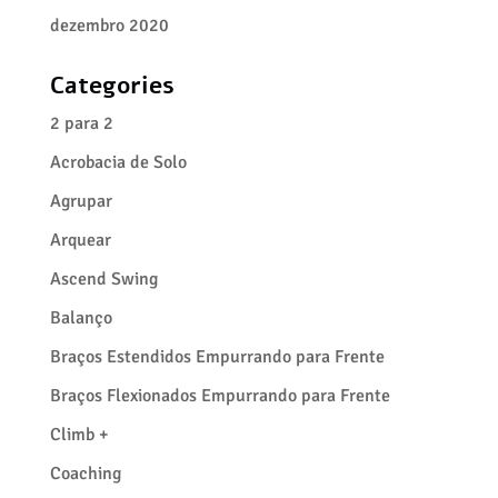
dezembro 2020
Categories
2 para 2
Acrobacia de Solo
Agrupar
Arquear
Ascend Swing
Balanço
Braços Estendidos Empurrando para Frente
Braços Flexionados Empurrando para Frente
Climb +
Coaching