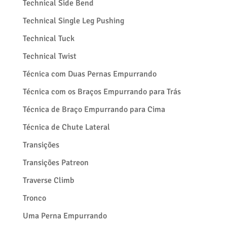
Technical Side Bend
Technical Single Leg Pushing
Technical Tuck
Technical Twist
Técnica com Duas Pernas Empurrando
Técnica com os Braços Empurrando para Trás
Técnica de Braço Empurrando para Cima
Técnica de Chute Lateral
Transições
Transições Patreon
Traverse Climb
Tronco
Uma Perna Empurrando