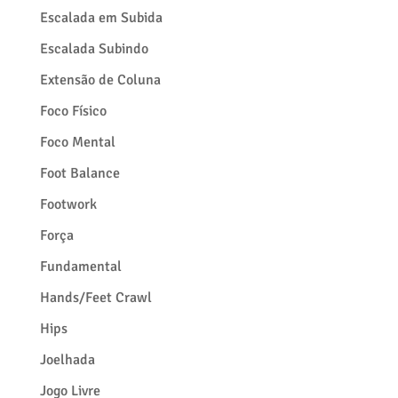
Escalada em Subida
Escalada Subindo
Extensão de Coluna
Foco Físico
Foco Mental
Foot Balance
Footwork
Força
Fundamental
Hands/Feet Crawl
Hips
Joelhada
Jogo Livre