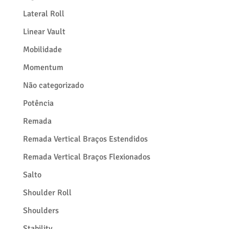
Lateral Roll
Linear Vault
Mobilidade
Momentum
Não categorizado
Potência
Remada
Remada Vertical Braços Estendidos
Remada Vertical Braços Flexionados
Salto
Shoulder Roll
Shoulders
Stability