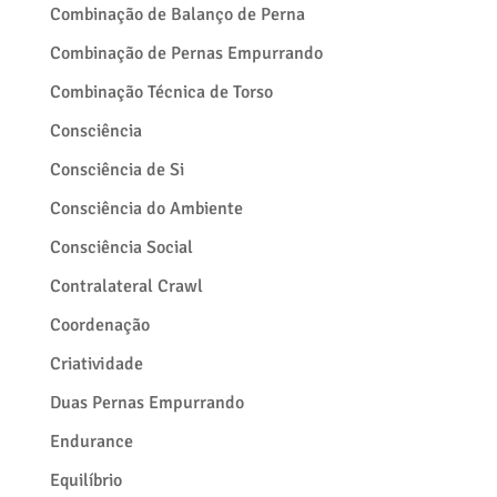
Combinação de Balanço de Perna
Combinação de Pernas Empurrando
Combinação Técnica de Torso
Consciência
Consciência de Si
Consciência do Ambiente
Consciência Social
Contralateral Crawl
Coordenação
Criatividade
Duas Pernas Empurrando
Endurance
Equilíbrio