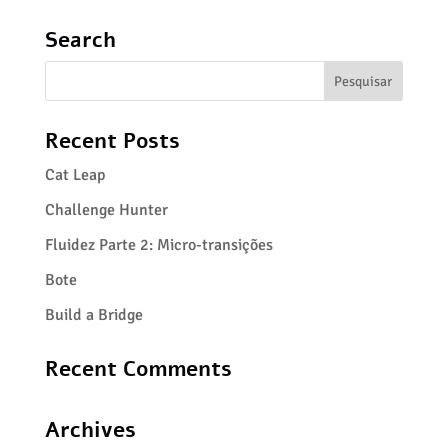
Search
Recent Posts
Cat Leap
Challenge Hunter
Fluidez Parte 2: Micro-transições
Bote
Build a Bridge
Recent Comments
Archives