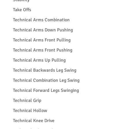
Take Offs
Technical Arms Combination
Technical Arms Down Pushing
Technical Arms Front Pulling
Technical Arms Front Pushing
Technical Arms Up Pulling
Technical Backwards Leg Swing
Technical Combination Leg Swing
Technical Forward Legs Swinging
Technical Grip
Technical Hollow
Technical Knee Drive