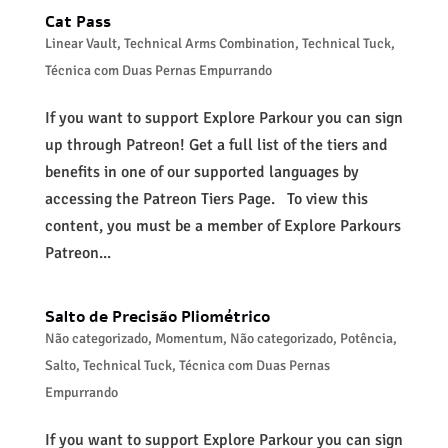
Cat Pass
Linear Vault
,
Technical Arms Combination
,
Technical Tuck
,
Técnica com Duas Pernas Empurrando
If you want to support Explore Parkour you can sign
up through Patreon! Get a full list of the tiers and
benefits in one of our supported languages by
accessing the Patreon Tiers Page. To view this
content, you must be a member of Explore Parkours
Patreon...
Salto de Precisão Pliométrico
Não categorizado
,
Momentum
,
Não categorizado
,
Potência
,
Salto
,
Technical Tuck
,
Técnica com Duas Pernas
Empurrando
If you want to support Explore Parkour you can sign