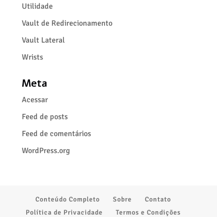
Utilidade
Vault de Redirecionamento
Vault Lateral
Wrists
Meta
Acessar
Feed de posts
Feed de comentários
WordPress.org
Conteúdo Completo
Sobre
Contato
Política de Privacidade
Termos e Condições